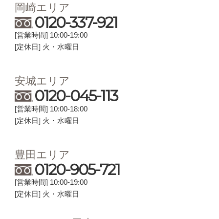
岡崎エリア
0120-337-921
[営業時間] 10:00-19:00
[定休日] 火・水曜日
安城エリア
0120-045-113
[営業時間] 10:00-18:00
[定休日] 火・水曜日
豊田エリア
0120-905-721
[営業時間] 10:00-19:00
[定休日] 火・水曜日