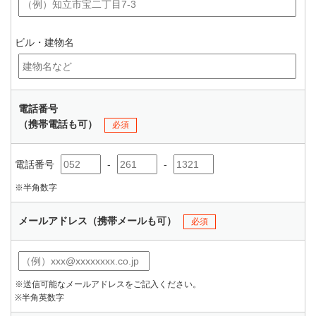
ビル・建物名
電話番号
（携帯電話も可）
必須
電話番号
-
-
※半角数字
メールアドレス（携帯メールも可）
必須
※送信可能なメールアドレスをご記入ください。
※半角英数字