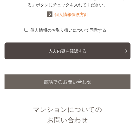
る」ボタンにチェックを入れてください。
個人情報保護方針
個人情報のお取り扱いについて同意する
入力内容を確認する
電話でのお問い合わせ
マンションについての
お問い合わせ