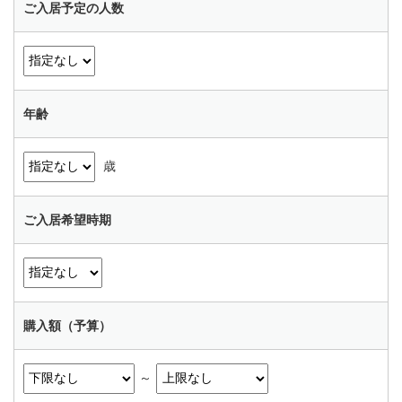
ご入居予定の人数
年齢
歳
ご入居希望時期
購入額（予算）
～