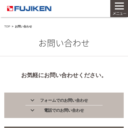
TOP
お問い合わせ
お問い合わせ
お気軽にお問い合わせください。
フォームでのお問い合わせ
電話でのお問い合わせ