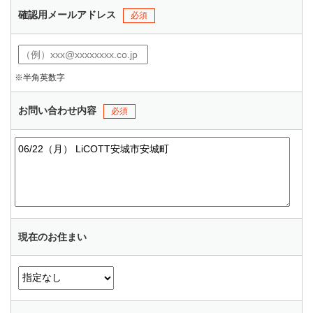
確認用メールアドレス
必須
※半角英数字
お問い合わせ内容
必須
現在のお住まい