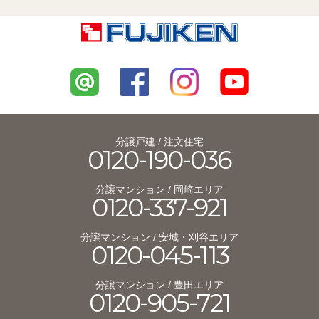
分譲戸建 / 注文住宅
0120-190-036
分譲マンション / 岡崎エリア
0120-337-921
分譲マンション / 安城・刈谷エリア
0120-045-113
分譲マンション / 豊田エリア
0120-905-721