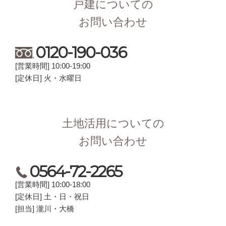
戸建についての
お問い合わせ
0120-190-036
[営業時間] 10:00-19:00
[定休日] 火・水曜日
土地活用についての
お問い合わせ
0564-72-2265
[営業時間] 10:00-18:00
[定休日] 土・日・祝日
[担当] 瀧川・大橋