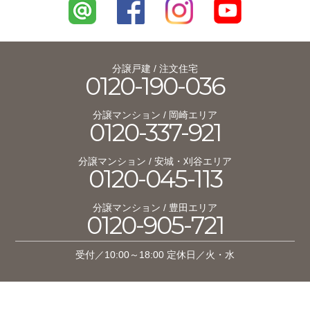
分譲戸建 / 注文住宅
0120-190-036
分譲マンション / 岡崎エリア
0120-337-921
分譲マンション / 安城・刈谷エリア
0120-045-113
分譲マンション / 豊田エリア
0120-905-721
受付／10:00～18:00 定休日／火・水