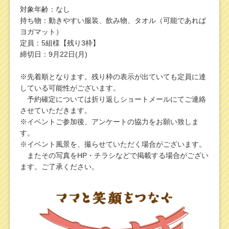
対象年齢：なし
持ち物：動きやすい服装、飲み物、タオル（可能であれば
ヨガマット）
定員：5組様【残り3枠】
締切日：9月22日(月)
※先着順となります。残り枠の表示が出ていても定員に達
している可能性がございます。
予約確定については折り返しショートメールにてご連絡
させていただきます。
※イベントご参加後、アンケートの協力をお願い致しま
す。
※イベント風景を、撮らせていただく場合がございます。
またその写真をHP・チラシなどで掲載する場合がござい
ます。ご了承ください。