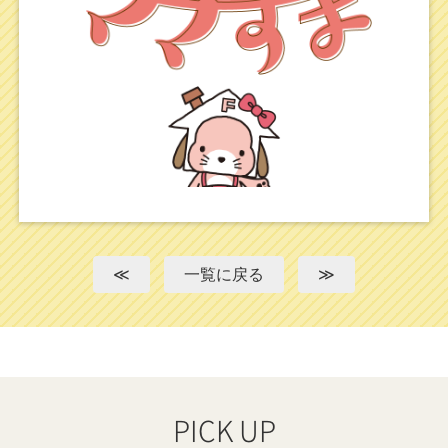
≪
一覧に戻る
≫
PICK UP