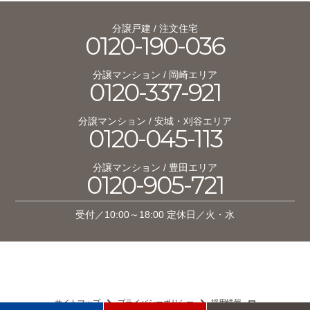
分譲戸建 / 注文住宅
0120-190-036
分譲マンション / 岡崎エリア
0120-337-921
分譲マンション / 安城・刈谷エリア
0120-045-113
分譲マンション / 豊田エリア
0120-905-721
受付／10:00～18:00 定休日／火・水
サイトマップ
プライバシーポリシー
採用情報