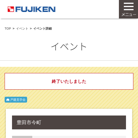
TOP
イベント
イベント詳細
イベント
終了いたしました
戸建見学会
豊田市今町