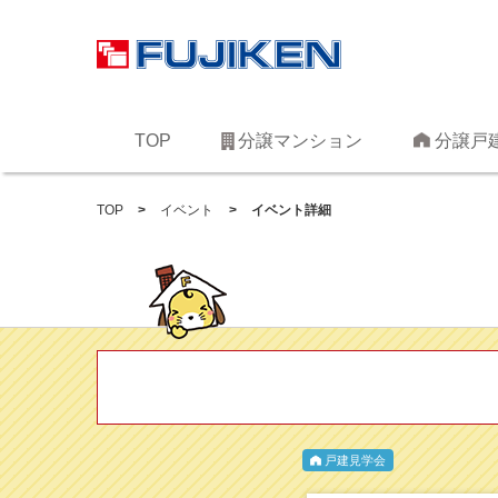
TOP
分譲マンション
分譲戸
TOP
イベント
イベント詳細
戸建見学会