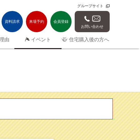
グループサイト
資料請求
来場予約
会員登録
お問い合わせ
理由
イベント
住宅購入後の方へ