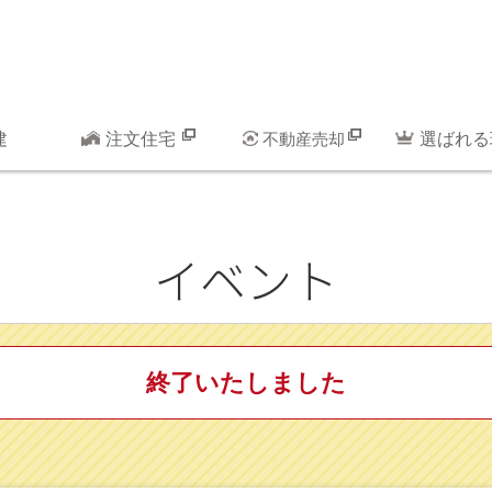
建
注文住宅
不動産売却
選ばれる
イベント
終了いたしました