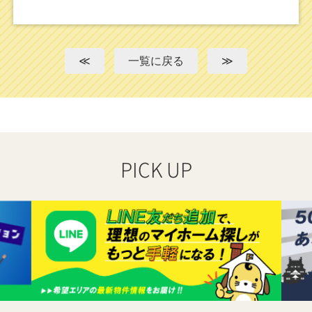
≪
一覧に戻る
≫
PICK UP