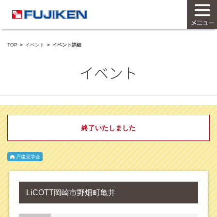
TOP
イベント
イベント詳細
イベント
終了いたしました
戸建見学会
LiCOTT岡崎市野畑町亀井