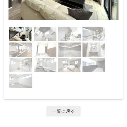
一覧に戻る