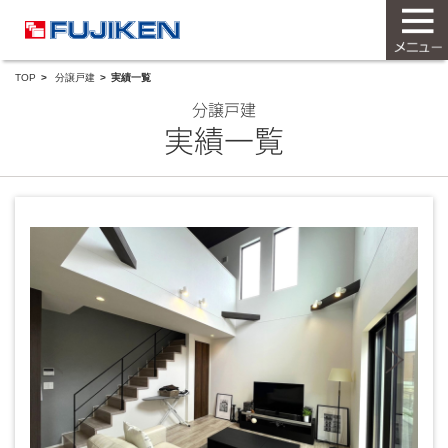
TOP
分譲戸建
実績一覧
分譲戸建
実績一覧