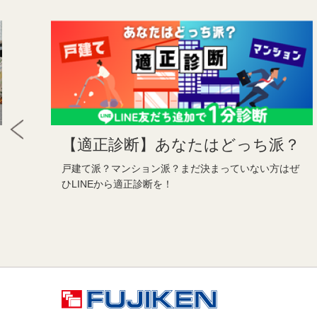
【適正診断】あなたはどっち派？
戸建て派？マンション派？まだ決まっていない方はぜ
ひLINEから適正診断を！