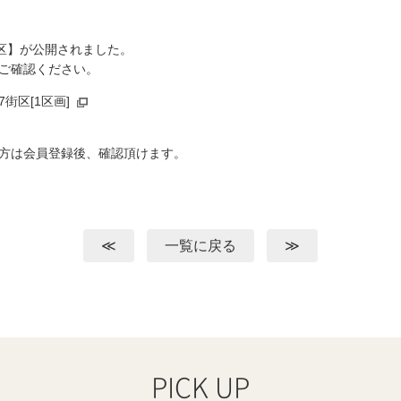
7街区】が公開されました。
ご確認ください。
7街区[1区画]
方は会員登録後、確認頂けます。
≪
一覧に戻る
≫
PICK UP