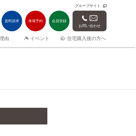
グループサイト
資料請求
来場予約
会員登録
お問い合わせ
理由
イベント
住宅購入後の方へ