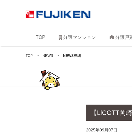
TOP
分譲マンション
分譲戸
TOP
NEWS
NEWS詳細
【LiCOTT
2025年09月07日