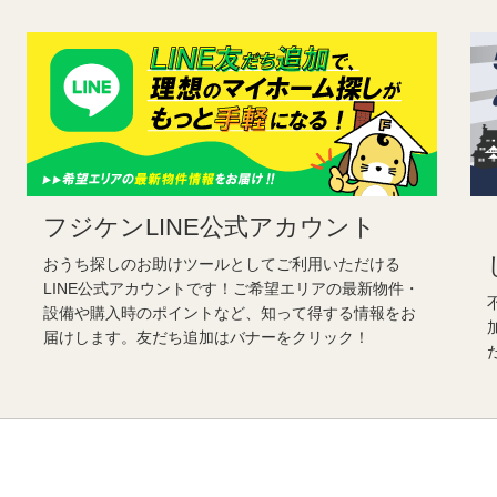
フジケンLINE公式アカウント
おうち探しのお助けツールとしてご利用いただける
LINE公式アカウントです！ご希望エリアの最新物件・
設備や購入時のポイントなど、知って得する情報をお
届けします。友だち追加はバナーをクリック！